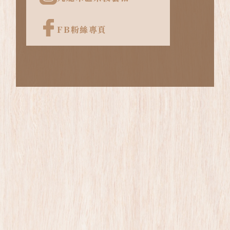
FB粉絲專頁