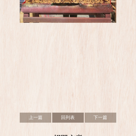
上一篇
回列表
下一篇