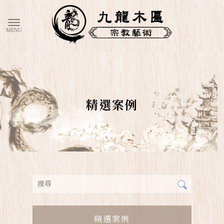
精選案例
精選案例