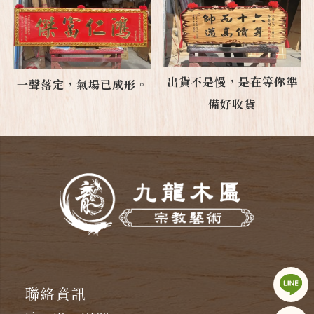
出貨不是慢，是在等你準
一聲落定，氣場已成形。
備好收貨